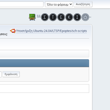
Υποστήριξη Ubuntu 24.04/LTSP/Epoptes/sch-scripts
σεις: