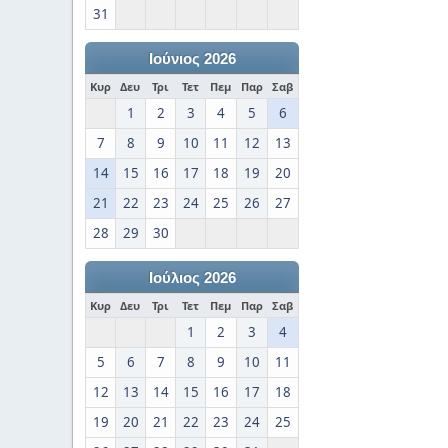
31
Ιούνιος 2026
Κυρ
Δευ
Τρι
Τετ
Πεμ
Παρ
Σαβ
1
2
3
4
5
6
7
8
9
10
11
12
13
14
15
16
17
18
19
20
21
22
23
24
25
26
27
28
29
30
Ιούλιος 2026
Κυρ
Δευ
Τρι
Τετ
Πεμ
Παρ
Σαβ
1
2
3
4
5
6
7
8
9
10
11
12
13
14
15
16
17
18
19
20
21
22
23
24
25