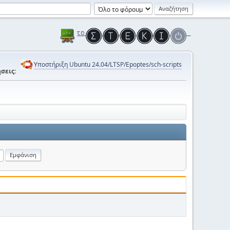
Υποστήριξη Ubuntu 24.04/LTSP/Epoptes/sch-scripts
σεις: