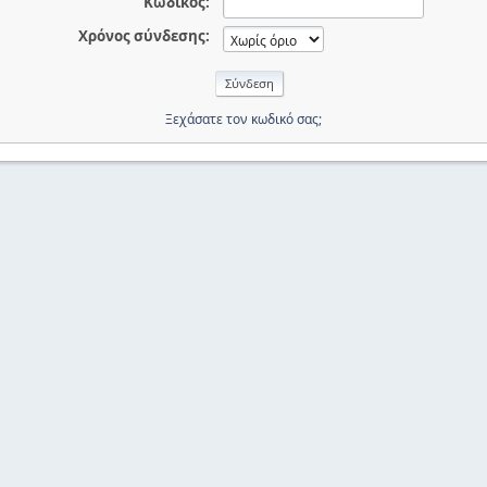
Κωδικός:
Χρόνος σύνδεσης:
Ξεχάσατε τον κωδικό σας;