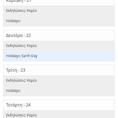
Κυριακή - 21
Δευτέρα - 22
Earth Day
Τρίτη - 23
Τετάρτη - 24