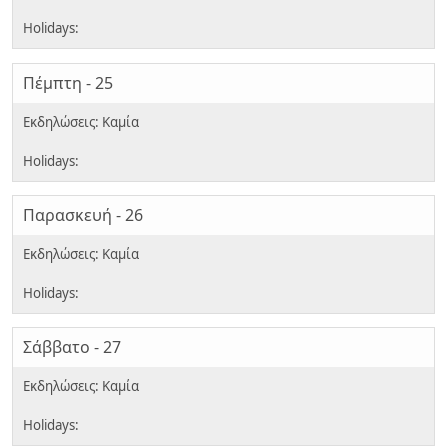
Πέμπτη - 25
Παρασκευή - 26
Σάββατο - 27