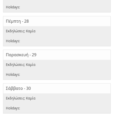
Πέμπτη - 28
Παρασκευή - 29
Σάββατο - 30