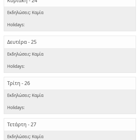
Κυριακή - 24
Δευτέρα - 25
Τρίτη - 26
Τετάρτη - 27