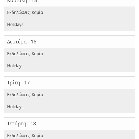
Κυριακή - 15
Δευτέρα - 16
Τρίτη - 17
Τετάρτη - 18