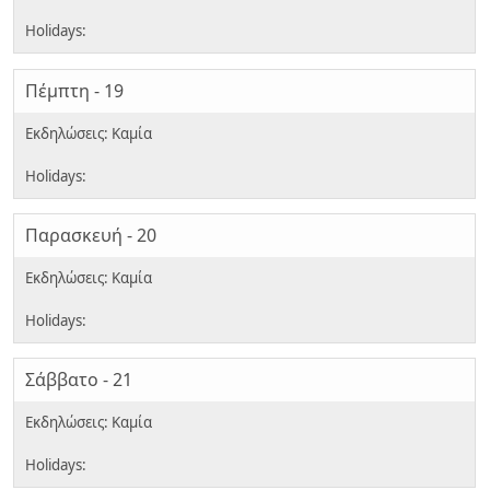
Πέμπτη - 19
Παρασκευή - 20
Σάββατο - 21