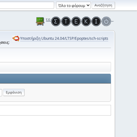
Υποστήριξη Ubuntu 24.04/LTSP/Epoptes/sch-scripts
σεις: