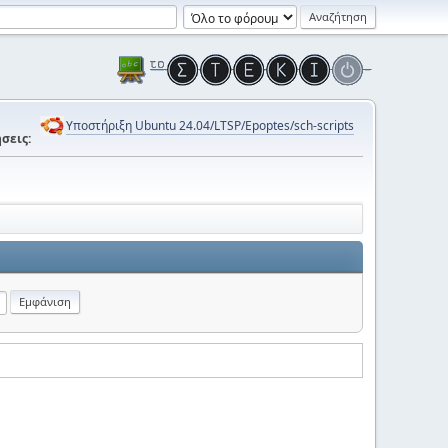
Υποστήριξη Ubuntu 24.04/LTSP/Epoptes/sch-scripts
σεις: