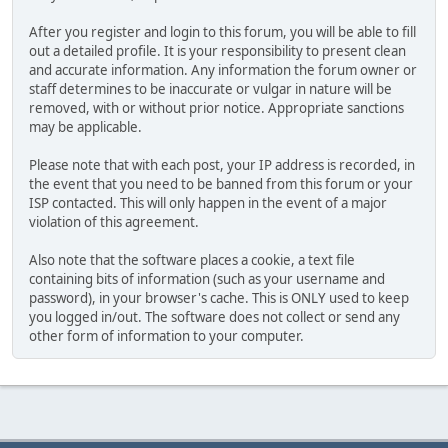
After you register and login to this forum, you will be able to fill
out a detailed profile. It is your responsibility to present clean
and accurate information. Any information the forum owner or
staff determines to be inaccurate or vulgar in nature will be
removed, with or without prior notice. Appropriate sanctions
may be applicable.
Please note that with each post, your IP address is recorded, in
the event that you need to be banned from this forum or your
ISP contacted. This will only happen in the event of a major
violation of this agreement.
Also note that the software places a cookie, a text file
containing bits of information (such as your username and
password), in your browser's cache. This is ONLY used to keep
you logged in/out. The software does not collect or send any
other form of information to your computer.