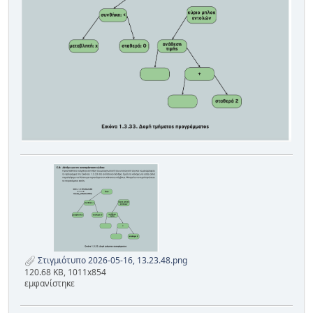
Στιγμιότυπο 2026-05-16, 13.23.48.png
120.68 KB, 1011x854
εμφανίστηκε