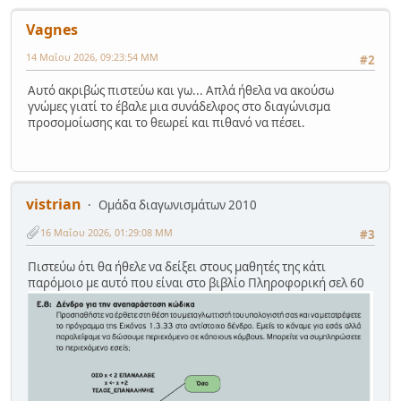
Vagnes
14 Μαΐου 2026, 09:23:54 ΜΜ
#2
Αυτό ακριβώς πιστεύω και γω... Απλά ήθελα να ακούσω
γνώμες γιατί το έβαλε μια συνάδελφος στο διαγώνισμα
προσομοίωσης και το θεωρεί και πιθανό να πέσει.
vistrian
Ομάδα διαγωνισμάτων 2010
16 Μαΐου 2026, 01:29:08 ΜΜ
#3
Πιστεύω ότι θα ήθελε να δείξει στους μαθητές της κάτι
παρόμοιο με αυτό που είναι στο βιβλίο Πληροφορική σελ 60