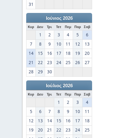
31
Ιούνιος 2026
Κυρ
Δευ
Τρι
Τετ
Πεμ
Παρ
Σαβ
1
2
3
4
5
6
7
8
9
10
11
12
13
14
15
16
17
18
19
20
21
22
23
24
25
26
27
28
29
30
Ιούλιος 2026
Κυρ
Δευ
Τρι
Τετ
Πεμ
Παρ
Σαβ
1
2
3
4
5
6
7
8
9
10
11
12
13
14
15
16
17
18
19
20
21
22
23
24
25