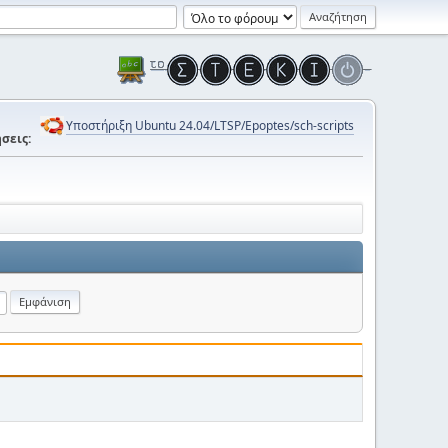
Υποστήριξη Ubuntu 24.04/LTSP/Epoptes/sch-scripts
σεις: