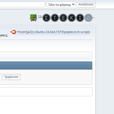
Υποστήριξη Ubuntu 24.04/LTSP/Epoptes/sch-scripts
σεις: