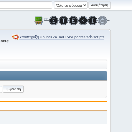
Υποστήριξη Ubuntu 24.04/LTSP/Epoptes/sch-scripts
σεις: