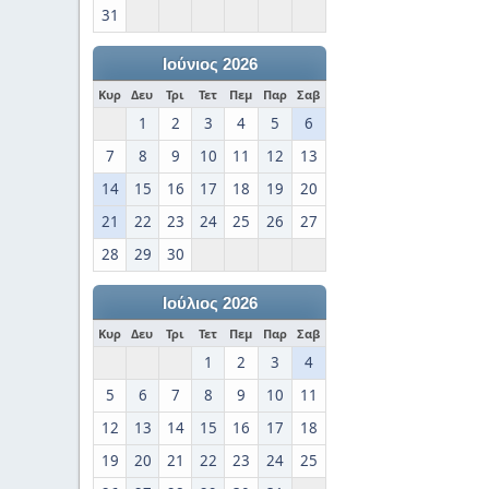
31
Ιούνιος 2026
Κυρ
Δευ
Τρι
Τετ
Πεμ
Παρ
Σαβ
1
2
3
4
5
6
7
8
9
10
11
12
13
14
15
16
17
18
19
20
21
22
23
24
25
26
27
28
29
30
Ιούλιος 2026
Κυρ
Δευ
Τρι
Τετ
Πεμ
Παρ
Σαβ
1
2
3
4
5
6
7
8
9
10
11
12
13
14
15
16
17
18
19
20
21
22
23
24
25