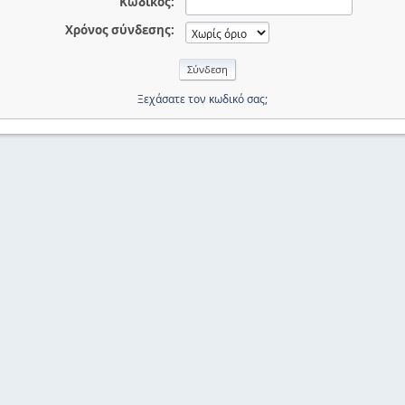
Κωδικός:
Χρόνος σύνδεσης:
Ξεχάσατε τον κωδικό σας;