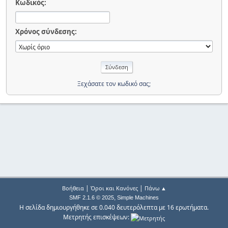
Κωδικός:
Χρόνος σύνδεσης:
Ξεχάσατε τον κωδικό σας;
|
|
Βοήθεια
Όροι και Κανόνες
Πάνω ▲
,
SMF 2.1.6 © 2025
Simple Machines
Η σελίδα δημιουργήθηκε σε 0.040 δευτερόλεπτα με 16 ερωτήματα.
Μετρητής επισκέψεων: