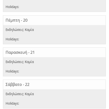
Πέμπτη - 20
Παρασκευή - 21
Σάββατο - 22