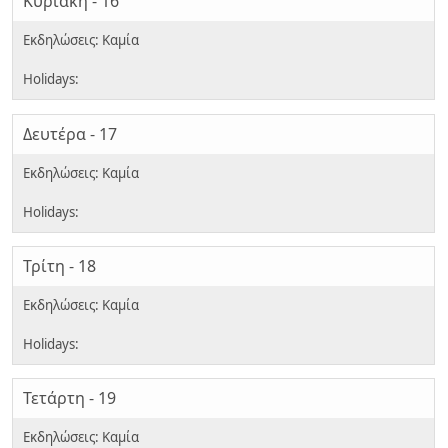
Κυριακή - 16
Δευτέρα - 17
Τρίτη - 18
Τετάρτη - 19