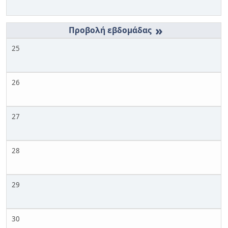
»
25
26
27
28
29
30