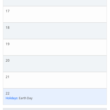
17
18
19
20
21
22
Holidays:
Earth Day