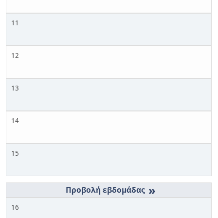
11
12
13
14
15
»
16