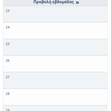
»
23
24
25
26
27
28
29