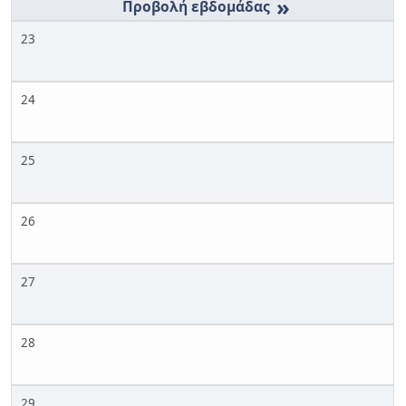
»
23
24
25
26
27
28
29