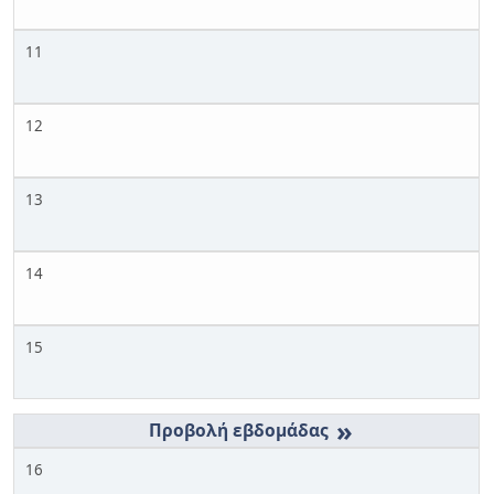
11
12
13
14
15
»
16