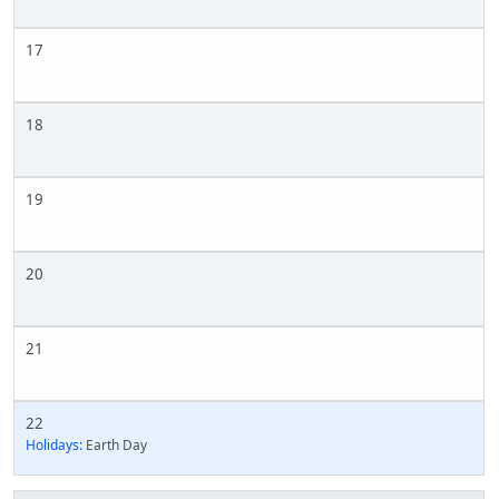
17
18
19
20
21
22
Holidays:
Earth Day