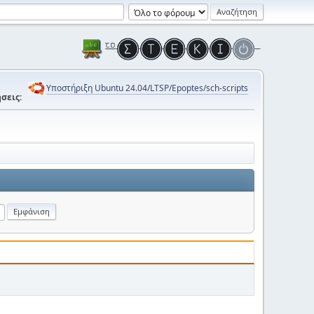
Υποστήριξη Ubuntu 24.04/LTSP/Epoptes/sch-scripts
σεις: