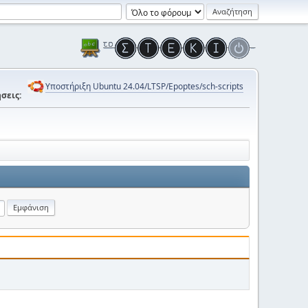
Υποστήριξη Ubuntu 24.04/LTSP/Epoptes/sch-scripts
σεις: