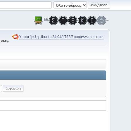
Υποστήριξη Ubuntu 24.04/LTSP/Epoptes/sch-scripts
σεις: