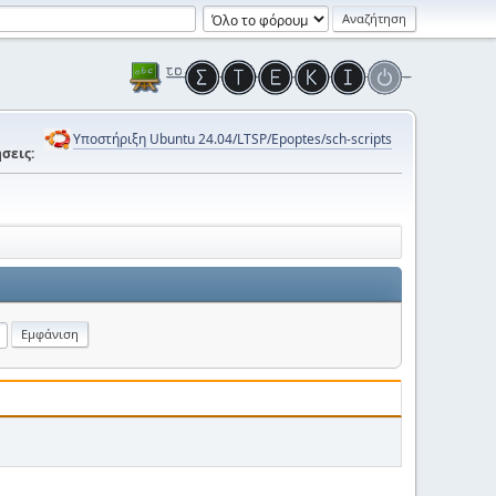
Υποστήριξη Ubuntu 24.04/LTSP/Epoptes/sch-scripts
σεις: