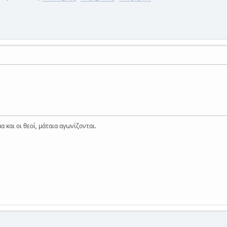
α και οι θεοί, μάταια αγωνίζονται.