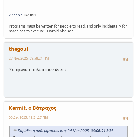
2 people
like this.
Programs must be written for people to read, and only incidentally for
machines to execute - Harold Abelson
thegoul
27 Νοε 2025, 09:58:21 ΠΜ
#3
Συμφωνώ απόλυτα συνάδελφε.
Kermit, ο Βάτραχος
03 Δεκ 2025, 11:31:27 ΠΜ
#4
Παράθεση από: pgrontas στις 24 Νοε 2025, 05:06:01 ΜΜ