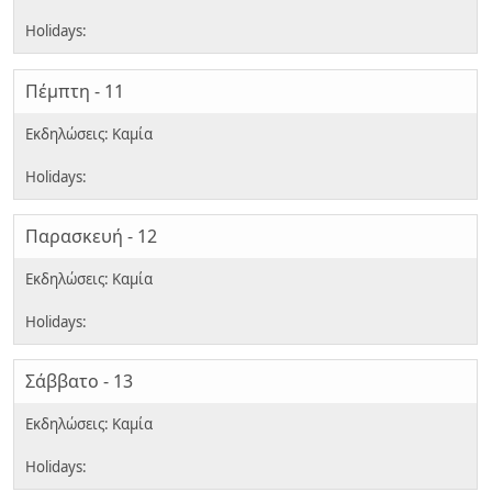
Πέμπτη - 11
Παρασκευή - 12
Σάββατο - 13