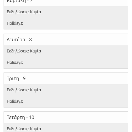
Κυριακή - 7
Δευτέρα - 8
Τρίτη - 9
Τετάρτη - 10