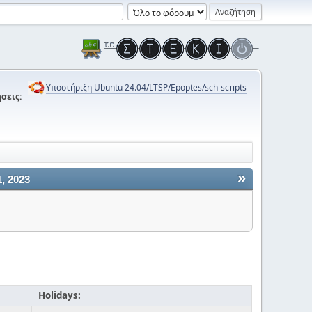
Υποστήριξη Ubuntu 24.04/LTSP/Epoptes/sch-scripts
σεις:
»
, 2023
Holidays: