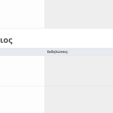
ιος
Εκδηλώσεις: