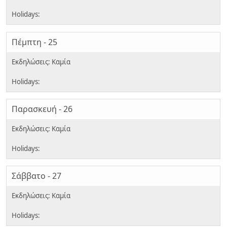
Πέμπτη - 25
Παρασκευή - 26
Σάββατο - 27