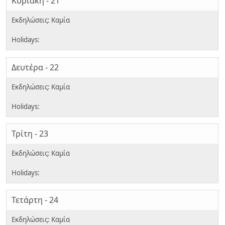
Κυριακή - 21
Δευτέρα - 22
Τρίτη - 23
Τετάρτη - 24