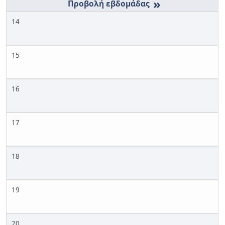
»
14
15
16
17
18
19
20