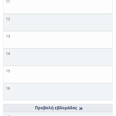
11
12
13
14
15
16
»