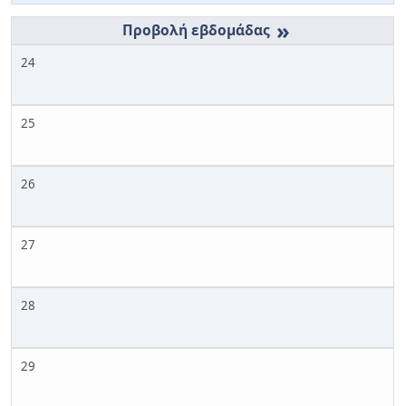
»
24
25
26
27
28
29