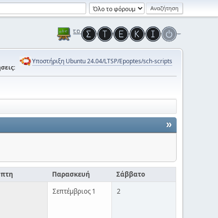
Υποστήριξη Ubuntu 24.04/LTSP/Epoptes/sch-scripts
σεις:
»
μπτη
Παρασκευή
Σάββατο
Σεπτέμβριος 1
2