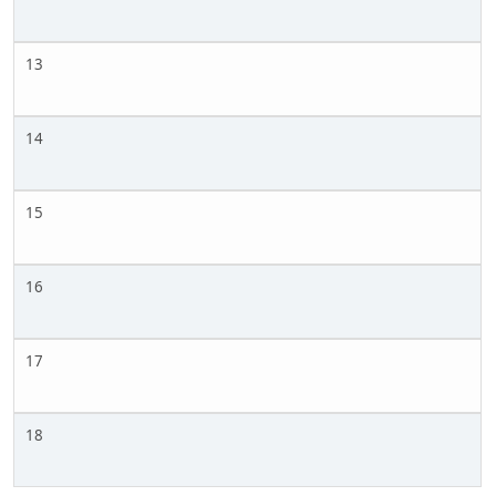
13
14
15
16
17
18