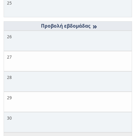
25
»
26
27
28
29
30