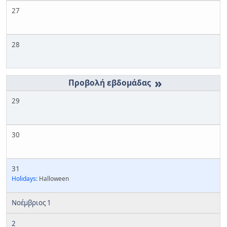
27
28
»
29
30
31
Holidays:
Halloween
Νοέμβριος 1
2