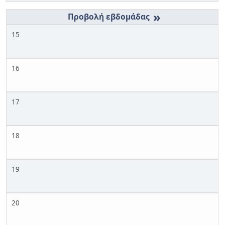
»
15
16
17
18
19
20