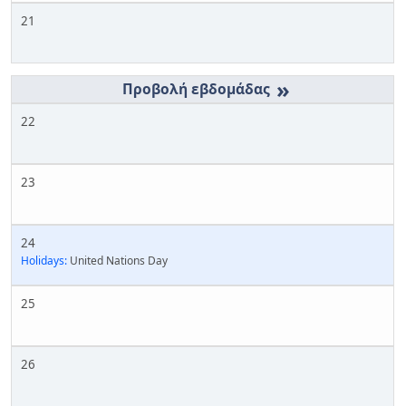
21
»
22
23
24
Holidays:
United Nations Day
25
26