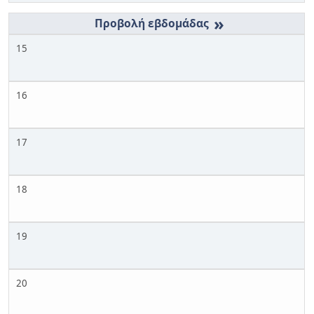
»
15
16
17
18
19
20