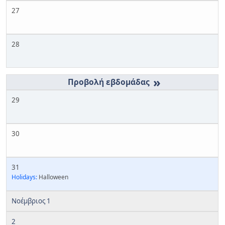
27
28
»
29
30
31
Holidays:
Halloween
Νοέμβριος 1
2