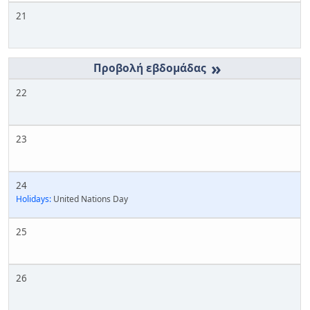
21
»
22
23
24
Holidays:
United Nations Day
25
26