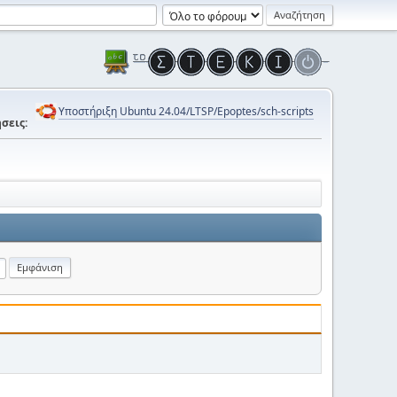
Υποστήριξη Ubuntu 24.04/LTSP/Epoptes/sch-scripts
σεις: