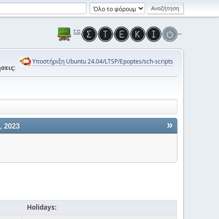
Υποστήριξη Ubuntu 24.04/LTSP/Epoptes/sch-scripts
σεις:
»
, 2023
Holidays: