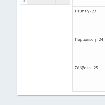
31
Πέμπτη - 23
Παρασκευή - 24
Σάββατο - 25