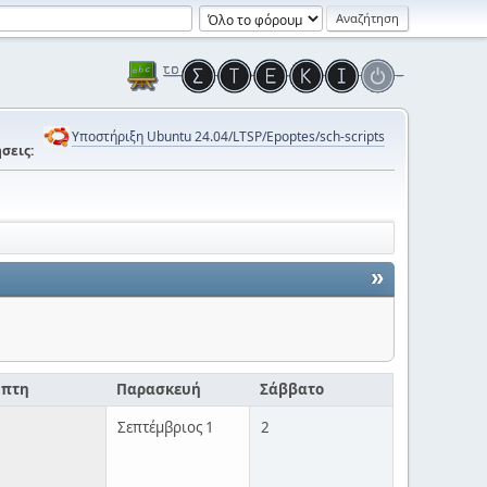
Υποστήριξη Ubuntu 24.04/LTSP/Epoptes/sch-scripts
σεις:
»
μπτη
Παρασκευή
Σάββατο
Σεπτέμβριος 1
2