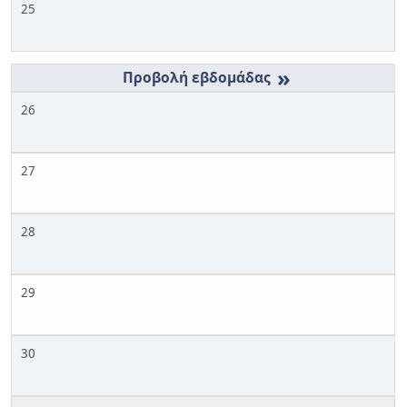
25
»
26
27
28
29
30