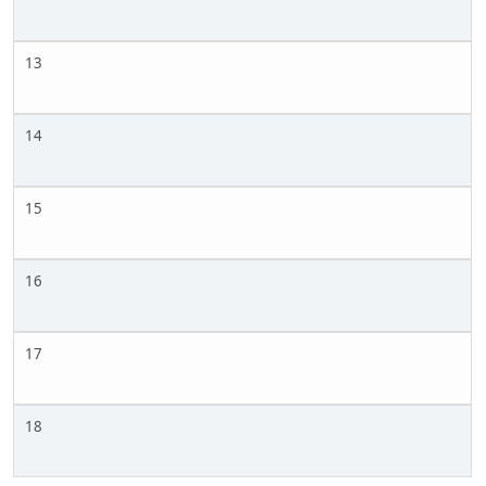
13
14
15
16
17
18