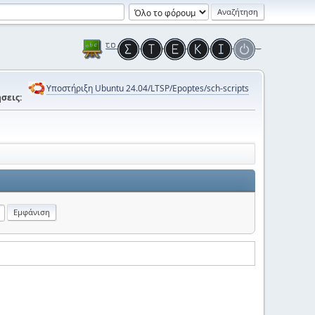
Υποστήριξη Ubuntu 24.04/LTSP/Epoptes/sch-scripts
σεις: