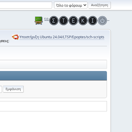
Υποστήριξη Ubuntu 24.04/LTSP/Epoptes/sch-scripts
σεις: