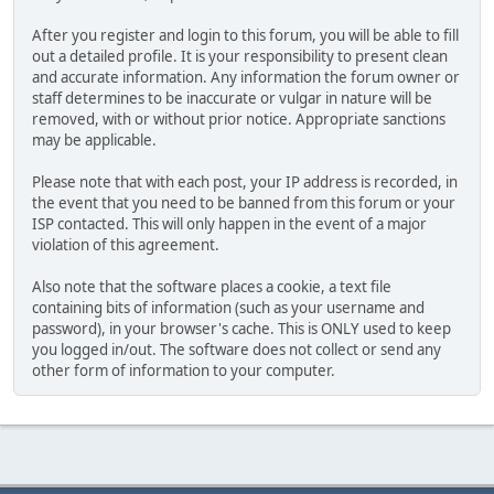
After you register and login to this forum, you will be able to fill
out a detailed profile. It is your responsibility to present clean
and accurate information. Any information the forum owner or
staff determines to be inaccurate or vulgar in nature will be
removed, with or without prior notice. Appropriate sanctions
may be applicable.
Please note that with each post, your IP address is recorded, in
the event that you need to be banned from this forum or your
ISP contacted. This will only happen in the event of a major
violation of this agreement.
Also note that the software places a cookie, a text file
containing bits of information (such as your username and
password), in your browser's cache. This is ONLY used to keep
you logged in/out. The software does not collect or send any
other form of information to your computer.