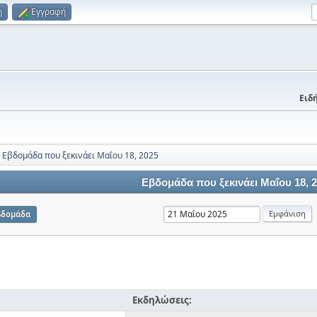
η
Εγγραφή
Ειδή
Εβδομάδα που ξεκινάει Μαΐου 18, 2025
Εβδομάδα που ξεκινάει Μαΐου 18, 
βδομάδα
Εκδηλώσεις: