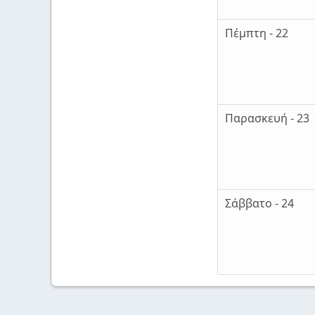
Πέμπτη - 22
Παρασκευή - 23
Σάββατο - 24