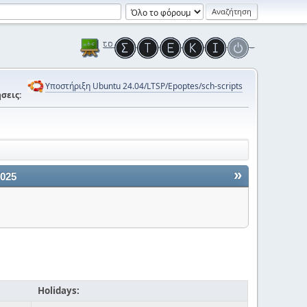
Υποστήριξη Ubuntu 24.04/LTSP/Epoptes/sch-scripts
σεις:
»
2025
Holidays: