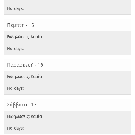
Πέμπτη - 15
Παρασκευή - 16
Σάββατο - 17