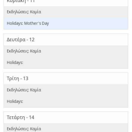
Κυριακή - 11
Mother's Day
Δευτέρα - 12
Τρίτη - 13
Τετάρτη - 14