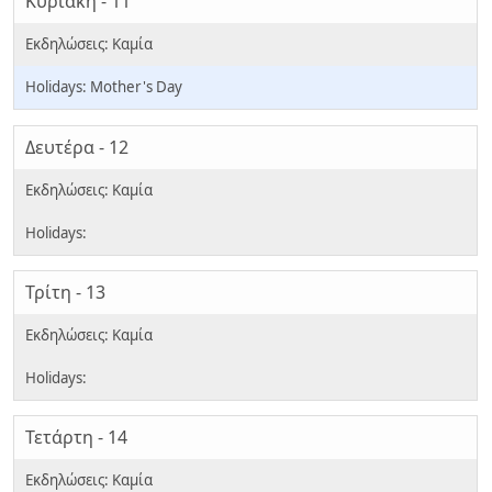
Κυριακή - 11
Mother's Day
Δευτέρα - 12
Τρίτη - 13
Τετάρτη - 14