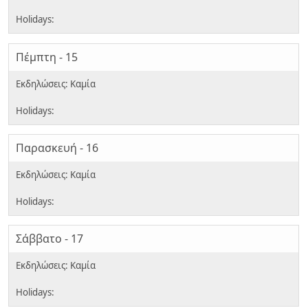
Πέμπτη - 15
Παρασκευή - 16
Σάββατο - 17