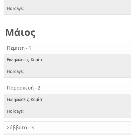
Μάιος
Πέμπτη - 1
Παρασκευή - 2
Σάββατο - 3