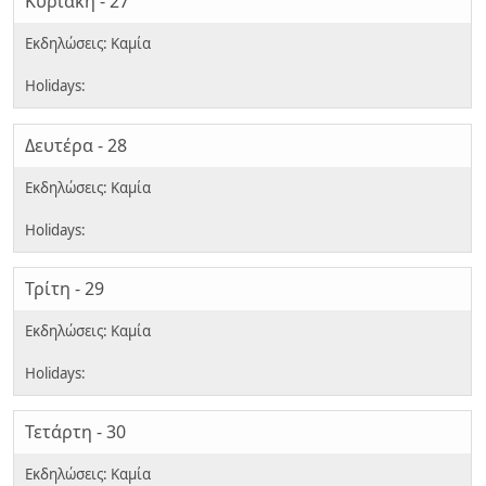
Κυριακή - 27
Δευτέρα - 28
Τρίτη - 29
Τετάρτη - 30