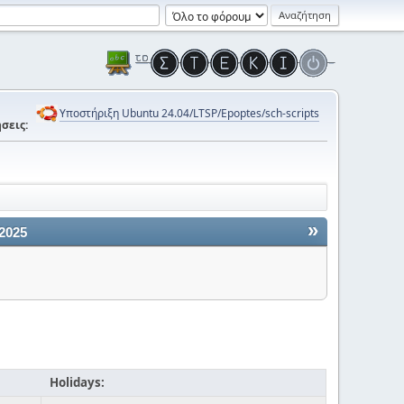
Υποστήριξη Ubuntu 24.04/LTSP/Epoptes/sch-scripts
σεις:
»
 2025
Holidays: