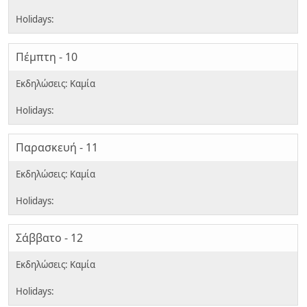
Πέμπτη - 10
Παρασκευή - 11
Σάββατο - 12