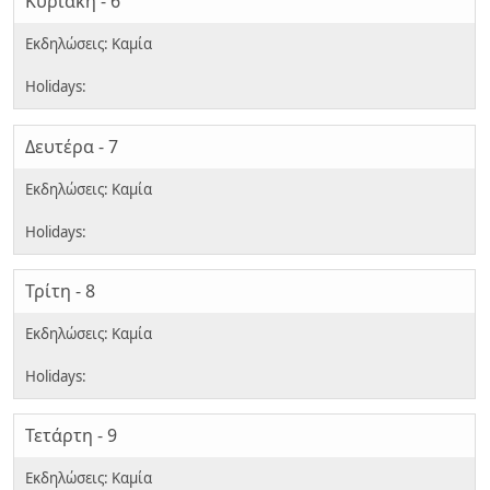
Κυριακή - 6
Δευτέρα - 7
Τρίτη - 8
Τετάρτη - 9