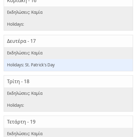
Κυριακή - 16
Δευτέρα - 17
St. Patrick's Day
Τρίτη - 18
Τετάρτη - 19