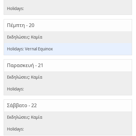
Πέμπτη - 20
Vernal Equinox
Παρασκευή - 21
Σάββατο - 22