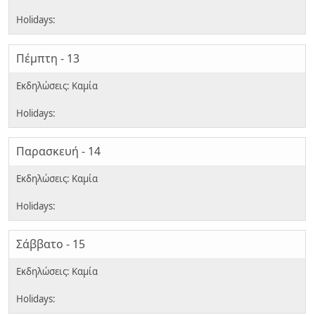
Πέμπτη - 13
Παρασκευή - 14
Σάββατο - 15