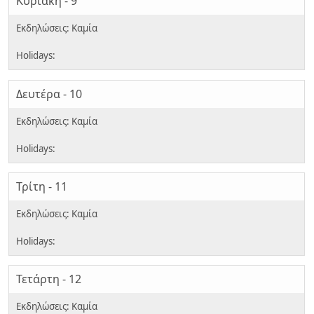
Κυριακή - 9
Δευτέρα - 10
Τρίτη - 11
Τετάρτη - 12