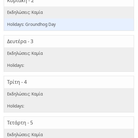
Κυριακή - 2
Groundhog Day
Δευτέρα - 3
Τρίτη - 4
Τετάρτη - 5