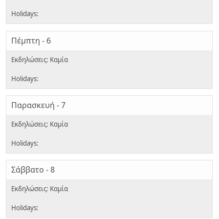
Πέμπτη - 6
Παρασκευή - 7
Σάββατο - 8